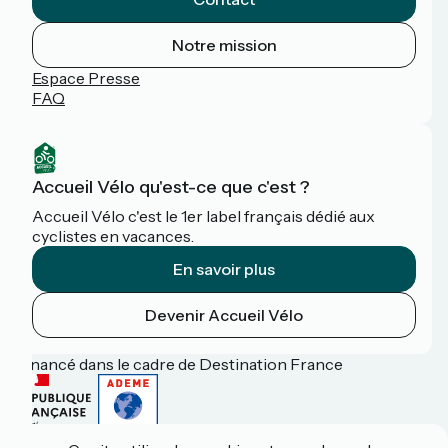
Notre mission
Espace Presse
FAQ
Accueil Vélo qu'est-ce que c'est ?
Accueil Vélo c'est le 1er label français dédié aux
cyclistes en vacances.
En savoir plus
Devenir Accueil Vélo
Financé dans le cadre de Destination France