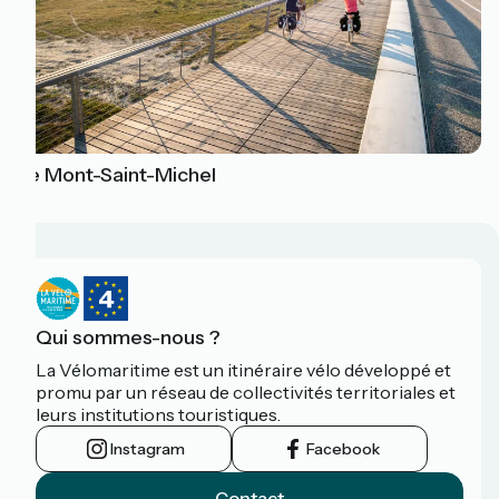
Le Mont-Saint-Michel
Qui sommes-nous ?
La Vélomaritime est un itinéraire vélo développé et
promu par un réseau de collectivités territoriales et
leurs institutions touristiques.
Instagram
Facebook
Contact