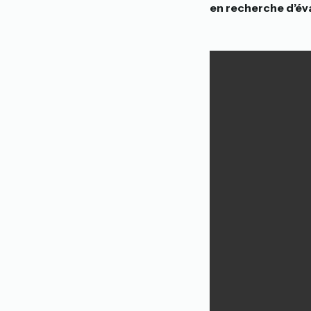
en recherche d’éva