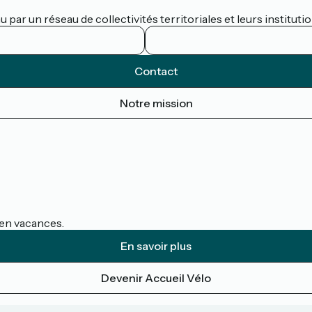
par un réseau de collectivités territoriales et leurs institutio
Contact
Notre mission
s en vacances.
En savoir plus
Devenir Accueil Vélo