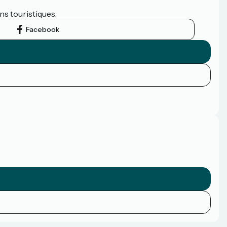
ns touristiques.
Facebook