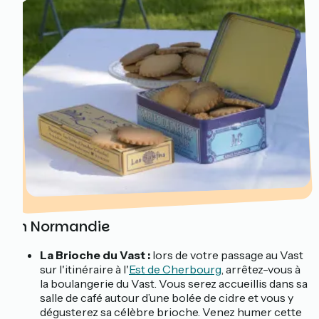
En Normandie
La Brioche du Vast :
lors de votre passage au Vast
sur l'itinéraire à l'
Est de Cherbourg
, arrêtez-vous à
la boulangerie du Vast. Vous serez accueillis dans sa
salle de café autour d’une bolée de cidre et vous y
dégusterez sa célèbre brioche. Venez humer cette