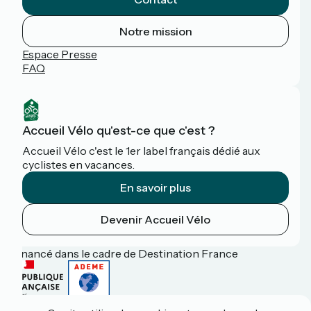
Notre mission
Espace Presse
FAQ
Accueil Vélo qu'est-ce que c'est ?
Accueil Vélo c'est le 1er label français dédié aux
cyclistes en vacances.
En savoir plus
Devenir Accueil Vélo
Financé dans le cadre de Destination France