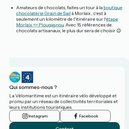
Amateurs de chocolats, faites un tour à la
boutique
chocolaterie Grain de Sail
à Morlaix , c'est à
seulement un kilomètre de l'itinéraire sur l'
étape
Morlaix <> Plougasnou
. Avec 15 références de
chocolats artisanaux, le plus dur sera de choisir 😉
Qui sommes-nous ?
La Vélomaritime est un itinéraire vélo développé et
promu par un réseau de collectivités territoriales et
leurs institutions touristiques.
Instagram
Facebook
Contact