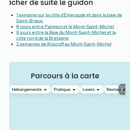
lâcher de suite le guidon
1 semaine sur la côte d’Émeraude et dans la baie de
Saint-Brieuc
8 jours entre Paimpol et le Mont-Saint-Michel
9 jours entre la Baie du Mont-Saint-Michel et la
côte nord de la Bretagne
2 semaines de Roscoff au Mont-Saint-Michel
Parcours à la carte
Hébergements
Pratique
Loisirs
Restauratio