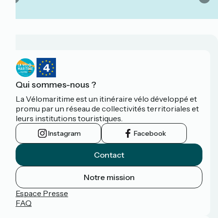
Qui sommes-nous ?
La Vélomaritime est un itinéraire vélo développé et
promu par un réseau de collectivités territoriales et
leurs institutions touristiques.
Instagram
Facebook
Contact
Notre mission
Espace Presse
FAQ