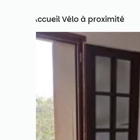
Autres Accueil Vélo à proximité