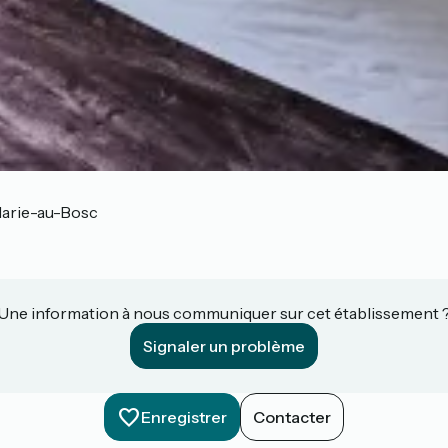
arie-au-Bosc
Une information à nous communiquer sur cet établissement 
Signaler un problème
Enregistrer
Contacter