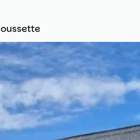
Moussette