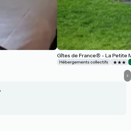
Gîtes de France® - La Petite
Hébergements collectifs
?