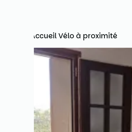
Autres Accueil Vélo à proximité