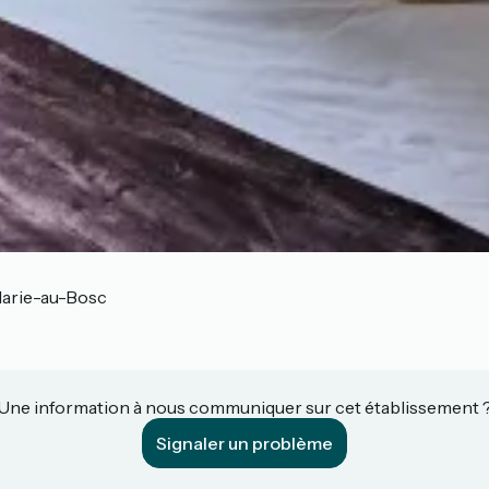
arie-au-Bosc
Une information à nous communiquer sur cet établissement 
Signaler un problème