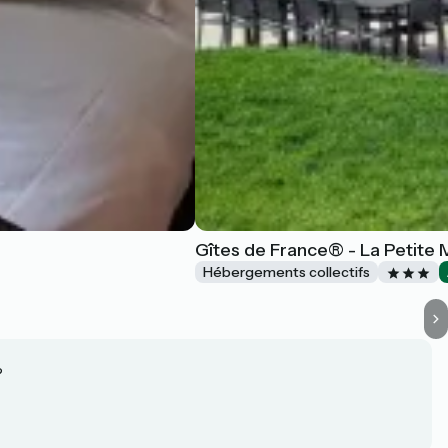
Gîtes de France® - La Petite
Hébergements collectifs
?