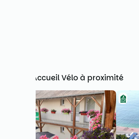
Autres Accueil Vélo à proximité