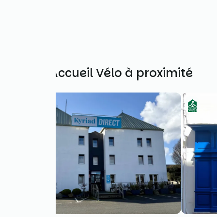
Autres Accueil Vélo à proximité