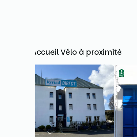
Autres Accueil Vélo à proximité