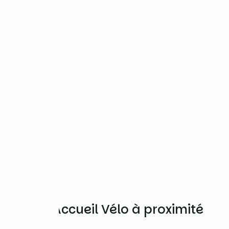
Autres Accueil Vélo à proximité