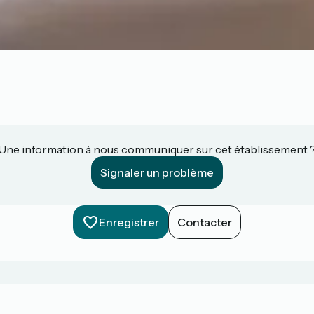
Une information à nous communiquer sur cet établissement 
Signaler un problème
Enregistrer
Contacter