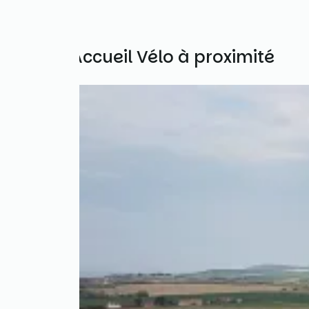
Autres Accueil Vélo à proximité