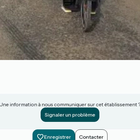
Une information à nous communiquer sur cet établissement 
Signaler un problème
Enregistrer
Contacter