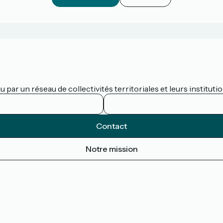
par un réseau de collectivités territoriales et leurs institutio
Contact
Notre mission