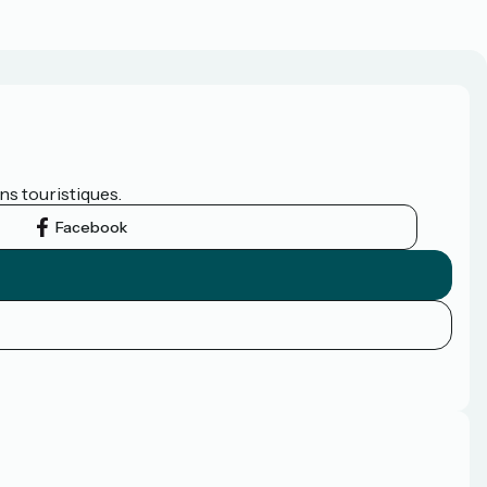
ns touristiques.
Facebook