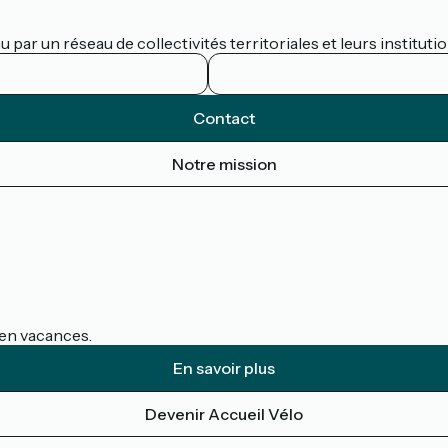
par un réseau de collectivités territoriales et leurs institutio
Contact
Notre mission
s en vacances.
En savoir plus
Devenir Accueil Vélo