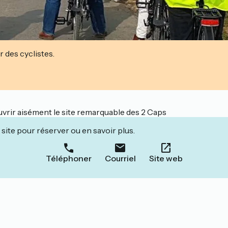
r des cyclistes.
vrir aisément le site remarquable des 2 Caps
site pour réserver ou en savoir plus.
Téléphoner
Courriel
Site web