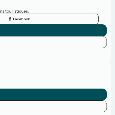
ns touristiques.
Facebook