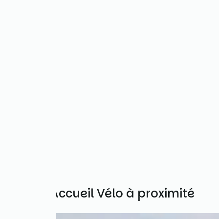
Autres Accueil Vélo à proximité