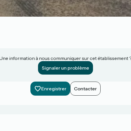
Une information à nous communiquer sur cet établissement 
Signaler un problème
Enregistrer
Contacter