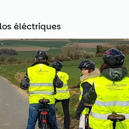
los éléctriques