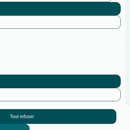
Tout refuser