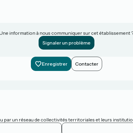
Une information à nous communiquer sur cet établissement 
Signaler un problème
Enregistrer
Contacter
par un réseau de collectivités territoriales et leurs institutio