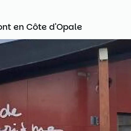
ont en Côte d'Opale