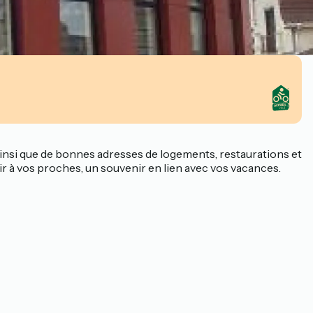
ainsi que de bonnes adresses de logements, restaurations et
ir à vos proches, un souvenir en lien avec vos vacances.