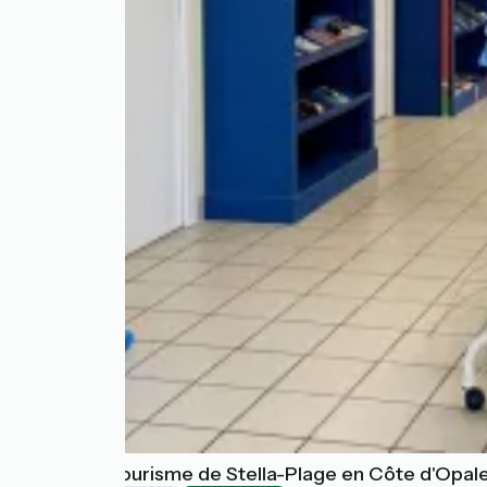
Office de Tourisme de Stella-Plage en Côte d'Opal