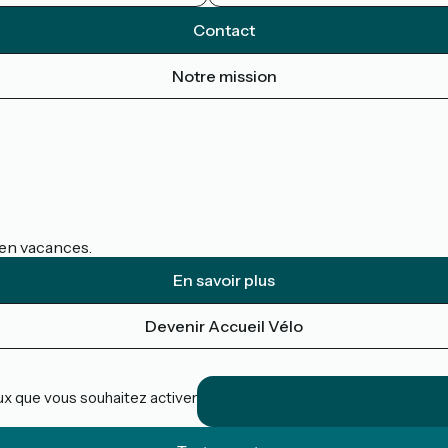
Contact
Notre mission
s en vacances.
En savoir plus
Devenir Accueil Vélo
eux que vous souhaitez activer