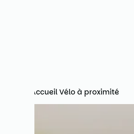
Autres Accueil Vélo à proximité