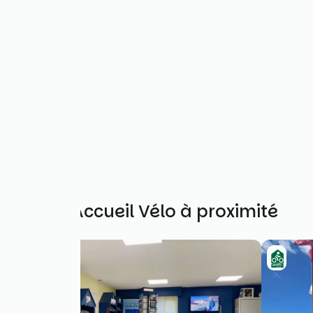
Autres Accueil Vélo à proximité