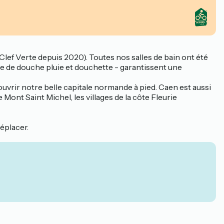
ef Verte depuis 2020). Toutes nos salles de bain ont été
te de douche pluie et douchette - garantissent une
vrir notre belle capitale normande à pied. Caen est aussi
Mont Saint Michel, les villages de la côte Fleurie
éplacer.