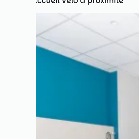
Autres Accueil Vélo à proximité