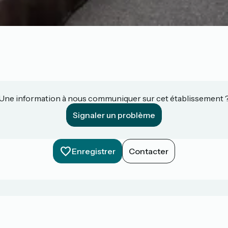
Une information à nous communiquer sur cet établissement 
Signaler un problème
Enregistrer
Contacter