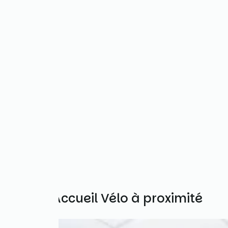
Autres Accueil Vélo à proximité