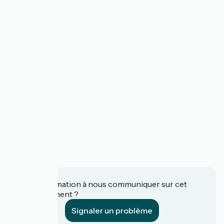
Une information à nous communiquer sur cet
établissement ?
Signaler un problème