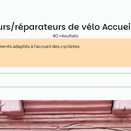
rs/réparateurs de vélo Accuei
40 résultats
nts adaptés à l'accueil des cyclistes.