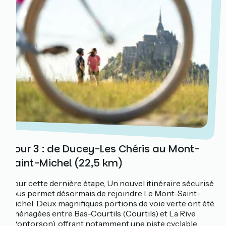
Jour 3 : de Ducey-Les Chéris au Mont-
Saint-Michel (22,5 km)
Pour cette dernière étape, Un nouvel itinéraire sécurisé
vous permet désormais de rejoindre Le Mont-Saint-
Michel. Deux magnifiques portions de voie verte ont été
aménagées entre Bas-Courtils (Courtils) et La Rive
(Pontorson), offrant notamment une piste cyclable