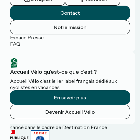
Contact
Notre mission
Espace Presse
FAQ
Accueil Vélo qu'est-ce que c'est ?
Accueil Vélo c'est le 1er label français dédié aux
cyclistes en vacances.
En savoir plus
Devenir Accueil Vélo
Financé dans le cadre de Destination France