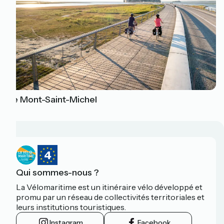
Le Mont-Saint-Michel
Qui sommes-nous ?
La Vélomaritime est un itinéraire vélo développé et
promu par un réseau de collectivités territoriales et
leurs institutions touristiques.
Instagram
Facebook