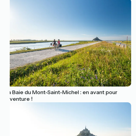
La Baie du Mont-Saint-Michel : en avant pour
l’aventure !