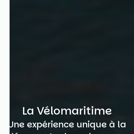
La Vélomaritime
Une expérience unique à la