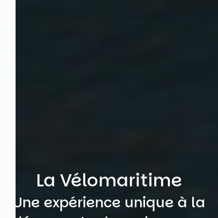
La Vélomaritime
Une expérience unique à la